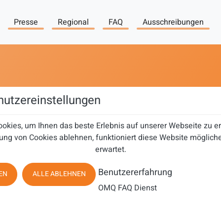
Presse
Regional
FAQ
Ausschreibungen
utzereinstellungen
okies, um Ihnen das beste Erlebnis auf unserer Webseite zu 
ung von Cookies ablehnen, funktioniert diese Website mögliche
erwartet.
Benutzererfahrung
EN
ALLE ABLEHNEN
OMQ FAQ Dienst