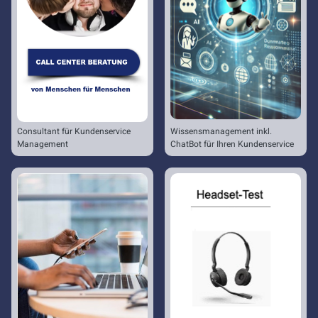
Consultant für Kundenservice
Wissensmanagement inkl.
Management
ChatBot für Ihren Kundenservice