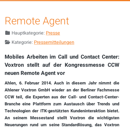
Remote Agent
Details
Hauptkategorie:
Presse
Kategorie:
Pressemitteilungen
Mobiles Arbeiten im Call und Contact Center:
Voxtron stellt auf der Kongressmesse CCW
neuen Remote Agent vor
Ahlen, 6. Februar 2014. Auch in diesem Jahr nimmt die
Ahlener Voxtron GmbH wieder an der Berliner Fachmesse
CCW teil, die Experten aus der Call- und Contact-Center-
Branche eine Plattform zum Austausch über Trends und
Technologien der ITK-gestützten Kundeninteraktion bietet.
An seinem Messestand stellt Voxtron die wichtigsten
Neuerungen rund um seine Standardlösung, das Voxtron