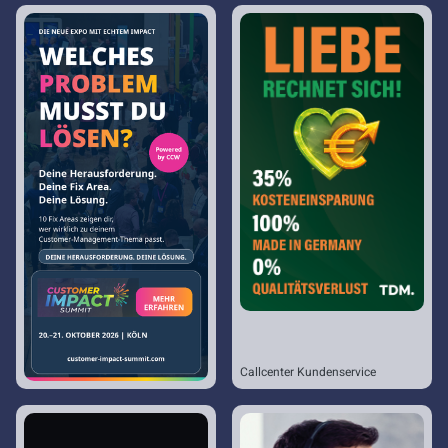
Callcenter Kundenservice