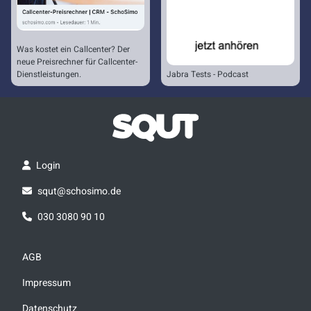
Was kostet ein Callcenter? Der
neue Preisrechner für Callcenter-
Dienstleistungen.
Jabra Tests - Podcast
Login
squt@schosimo.de
030 3080 90 10
AGB
Impressum
Datenschutz